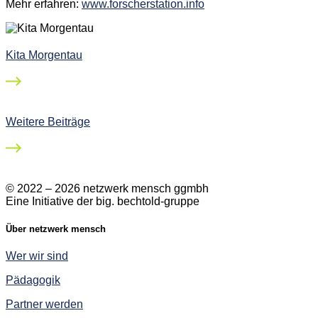
Mehr erfahren:
www.forscherstation.info
Kita Morgentau
Weitere Beiträge
© 2022 – 2026 netzwerk mensch ggmbh
Eine Initiative der big. bechtold-gruppe
Über netzwerk mensch
Wer wir sind
Pädagogik
Partner werden