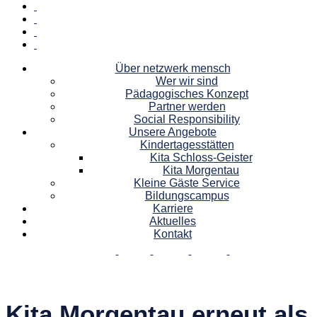
Über netzwerk mensch
Wer wir sind
Pädagogisches Konzept
Partner werden
Social Responsibility
Unsere Angebote
Kindertagesstätten
Kita Schloss-Geister
Kita Morgentau
Kleine Gäste Service
Bildungscampus
Karriere
Aktuelles
Kontakt
Kita Morgentau erneut als