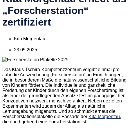
„Forscherstation“
zertifiziert
Kita Morgentau
23.05.2025
Das Klaus-Tschira-Kompetenzzentrum vergibt einmal pro
Jahr die Auszeichnung „Forscherstation“ an Einrichtungen,
die in besonderem Maße die naturwissenschaftliche Bildung
von Kindern fördern. Die individuelle und ganzheitliche
Förderung der Kinder durch den eigenen Forscherdrang ist
als einer der grundlegenden Ansätze fest im pädagogischen
Konzept von netzwerk mensch verankert. Neben gezielten
Experimenten wird zudem der Alltag als natürliche
Lernumgebung mitgenutzt.
Und so schmückt erneut die
Forscherstationsplakette die Fassade der
Kita Morgentau
,
die durchgehend eine Forscherstation ist.