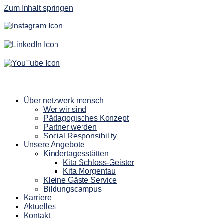
Zum Inhalt springen
Über netzwerk mensch
Wer wir sind
Pädagogisches Konzept
Partner werden
Social Responsibility
Unsere Angebote
Kindertagesstätten
Kita Schloss-Geister
Kita Morgentau
Kleine Gäste Service
Bildungscampus
Karriere
Aktuelles
Kontakt