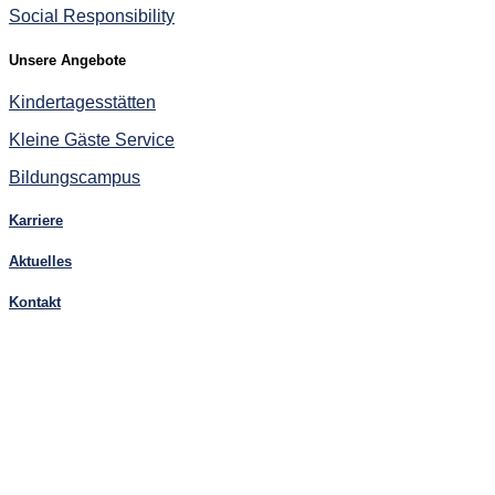
Social Responsibility
Unsere Angebote
Kindertagesstätten
Kleine Gäste Service
Bildungscampus
Karriere
Aktuelles
Kontakt